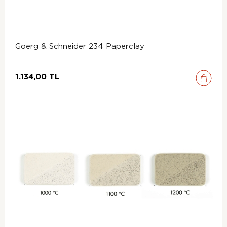
Goerg & Schneider 234 Paperclay
1.134,00 TL