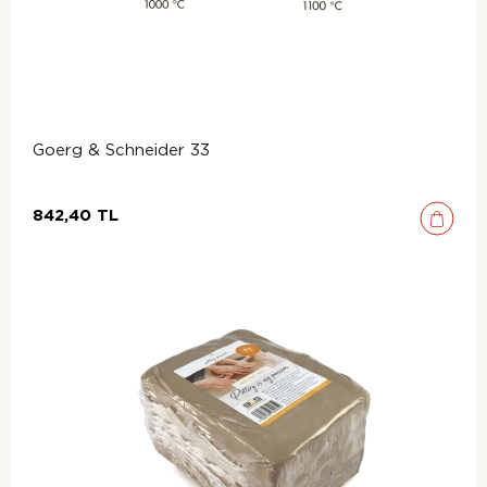
Goerg & Schneider 33
842,40 TL