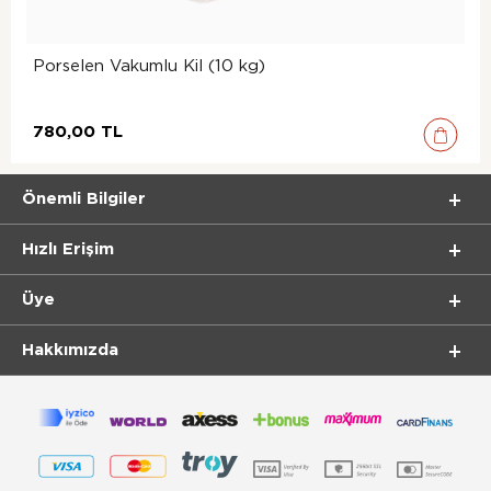
Porselen Vakumlu Kil (10 kg)
780,00 TL
Önemli Bilgiler
Hızlı Erişim
Üye
Hakkımızda