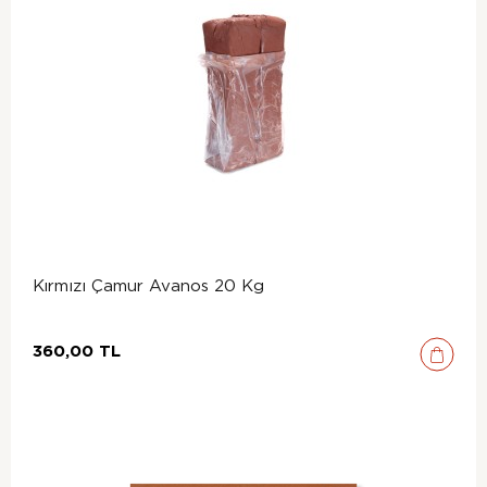
Kırmızı Çamur Avanos 20 Kg
360,00 TL