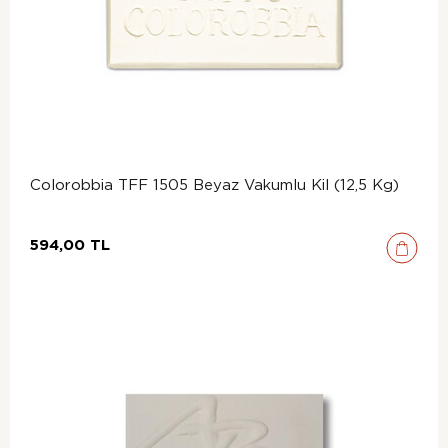
Colorobbia TFF 1505 Beyaz Vakumlu Kil (12,5 Kg)
594,00 TL