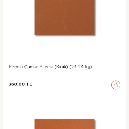
Kırmızı Çamur Bilecik (Kınık) (23-24 kg)
360,00 TL