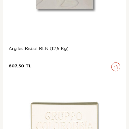
Argiles Bisbal BLN (12,5 Kg)
607,50 TL