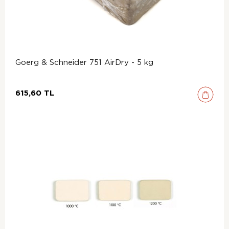
Goerg & Schneider 751 AirDry - 5 kg
615,60 TL