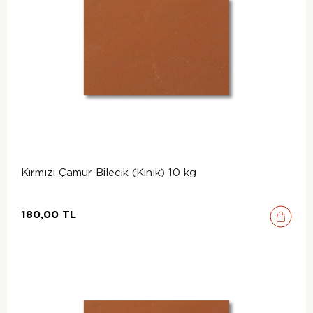
Kırmızı Çamur Bilecik (Kınık) 10 kg
180,00 TL