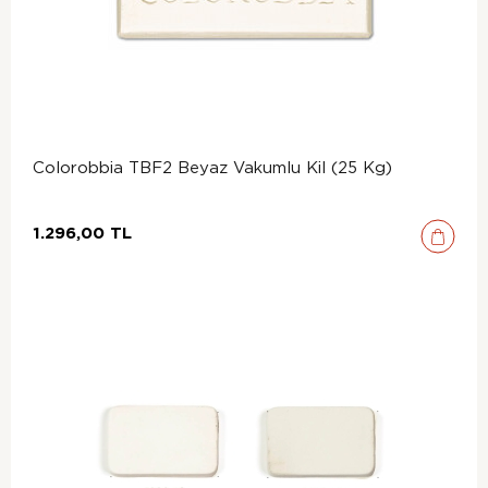
Colorobbia TBF2 Beyaz Vakumlu Kil (25 Kg)
1.296,00 TL