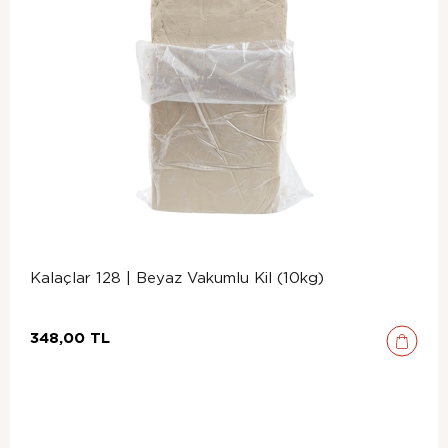
Kalaçlar 128 | Beyaz Vakumlu Kil (10kg)
348,00 TL