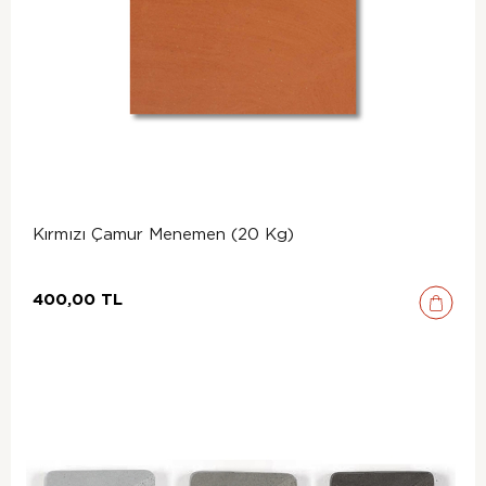
Kırmızı Çamur Menemen (20 Kg)
400,00 TL