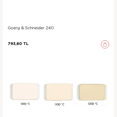
Goerg & Schneider 240
793,80 TL