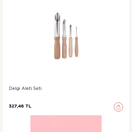
Delgi Aleti Seti
327,46 TL