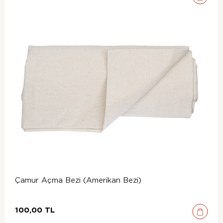
Çamur Açma Bezi (Amerikan Bezi)
100,00 TL