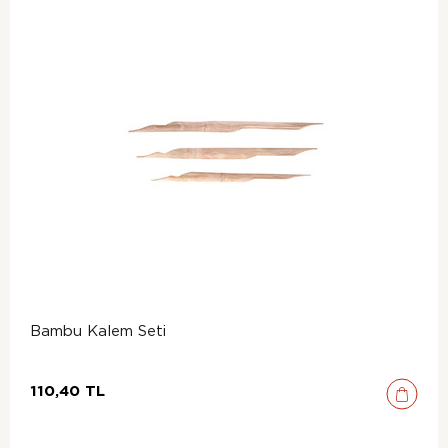
Bambu Kalem Seti
110,40 TL