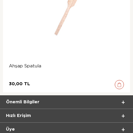
Ahşap Spatula
30,00 TL
Önemli Bilgiler
Hızlı Erişim
Üye