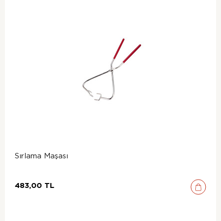
Sırlama Maşası
483,00 TL