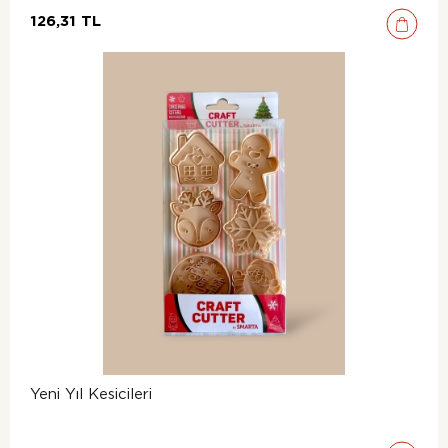
126,31 TL
Yeni Yıl Kesicileri