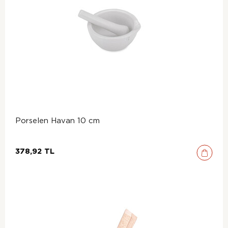
Porselen Havan 10 cm
378,92 TL