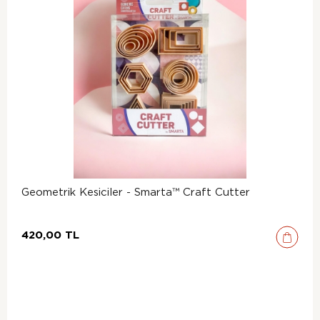
Geometrik Kesiciler - Smarta™ Craft Cutter
420,00 TL