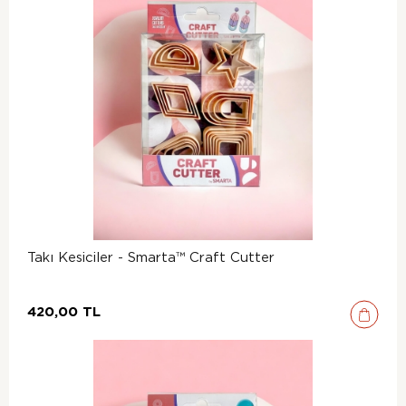
Takı Kesiciler - Smarta™ Craft Cutter
420,00 TL