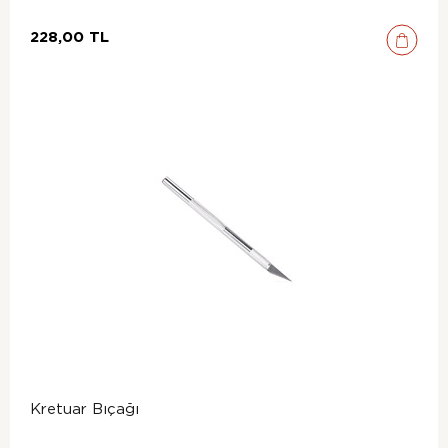
228,00 TL
Kretuar Bıçağı