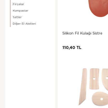
Fırçalar
Kumpaslar
Setler
Diğer El Aletleri
Silikon Fil Kulağı Sistre
110,40 TL