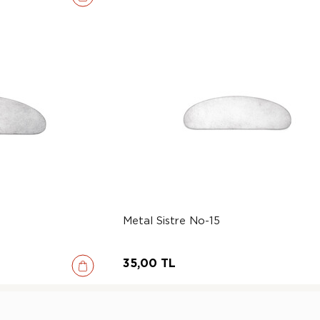
Metal Sistre No-15
35,00 TL