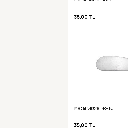
35,00 TL
Metal Sistre No-10
35,00 TL