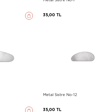
35,00 TL
Metal Sistre No-12
35,00 TL