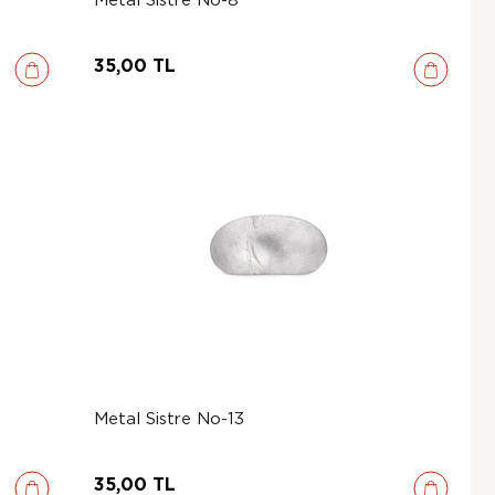
35,00 TL
Metal Sistre No-13
35,00 TL