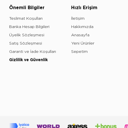
Önemli Bilgiler
Hızlı Erişim
Teslimat Koşulları
İletişim
Banka Hesap Bilgileri
Hakkımızda
Üyelik Sözleşmesi
Anasayfa
Satış Sözleşmesi
Yeni Ürünler
Garanti ve İade Koşulları
Sepetim
Gizlilik ve Güvenlik