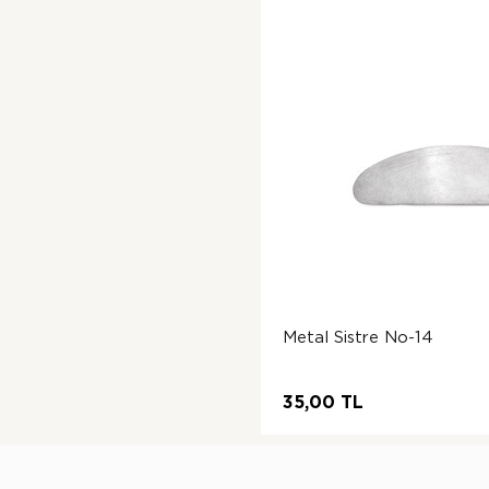
Metal Sistre No-14
35,00 TL