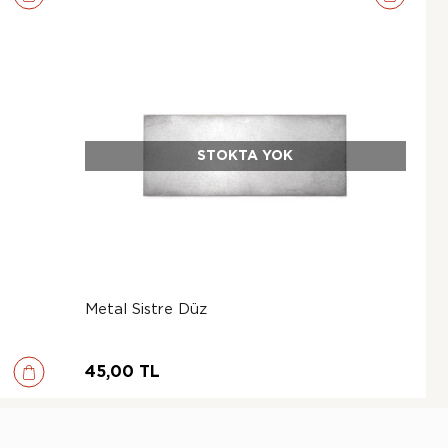
STOKTA YOK
Metal Sistre Düz
45,00 TL