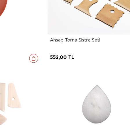
Ahşap Torna Sistre Seti
552,00 TL