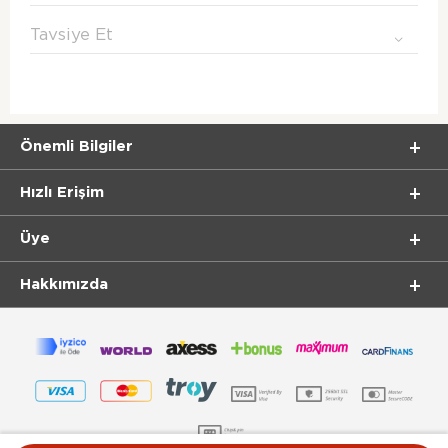
Tavsiye Et
Önemli Bilgiler
Hızlı Erişim
Üye
Hakkımızda